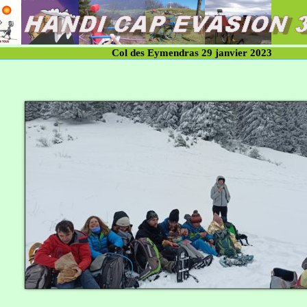
Col des Eymendras 29 janvier 2023